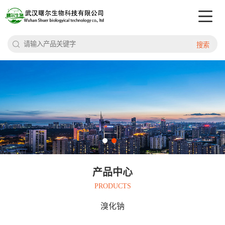
搜索
产品中心
PRODUCTS
溴化钠