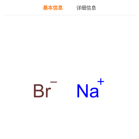
基本信息
详细信息