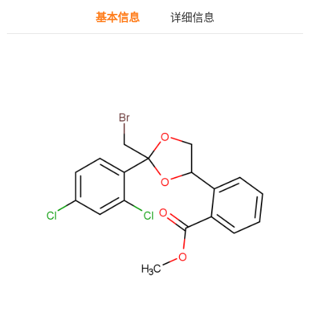
基本信息
详细信息