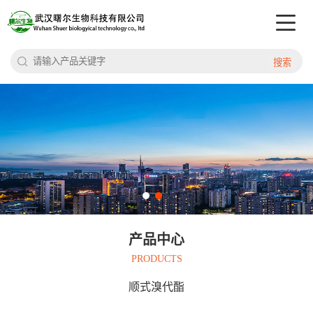
搜索
产品中心
PRODUCTS
顺式溴代酯