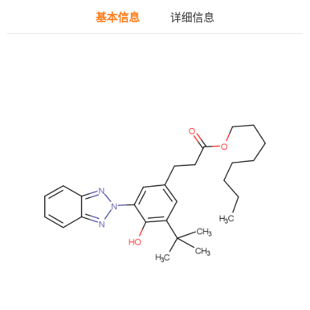
基本信息
详细信息