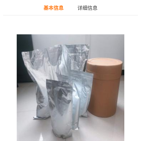
基本信息
详细信息