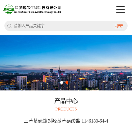
搜索
产品中心
PRODUCTS
三苯基硫鎓对羟基苯磺酸盐 1146180-64-4