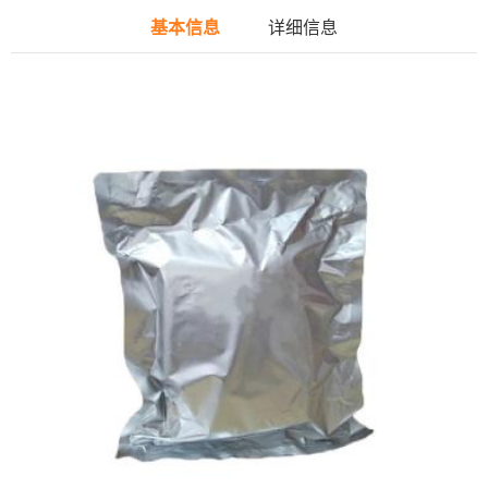
基本信息
详细信息