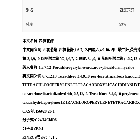
别名
四氯苝酐
99%
纯度
中文名称:四氯苝酐
中文同义词:四氯苝酐;四氯苝酐,1,6,7,12-四氯-3,4,9,10-四甲酸二酐,荧光染料;1,6,7
氯-3,4,9,10-四甲酸二酐5G;1,6,7,12-四氯-3,4,9,10-芘四甲酸二酐;1,6,7,
英文名称:1,6,7,12-Tetrachloroperylenetetracarboxylicaciddianhydride
英文同义词:6,7,12,13-Tetrachloro-3,4,9,10-perylenetetracarboxylicacid;1,6
TETRACHLOROPERYLENETETRACARBOXYLICACIDDIANHYDRIDE;T
tetracarboxylicaciddianhydride;6,7,12,13-Tetrachloro-3,4,9,10-perylenete
teraanhydrideperylene;TETRACHLOROPERYLENETETRACARBO
CAS号:156028-26-1
分子式:C24H4Cl4O6
分子量:530.1
EINECS号:937-421-2