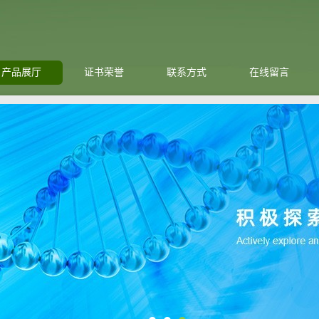
产品展厅
证书荣誉
联系方式
在线留言