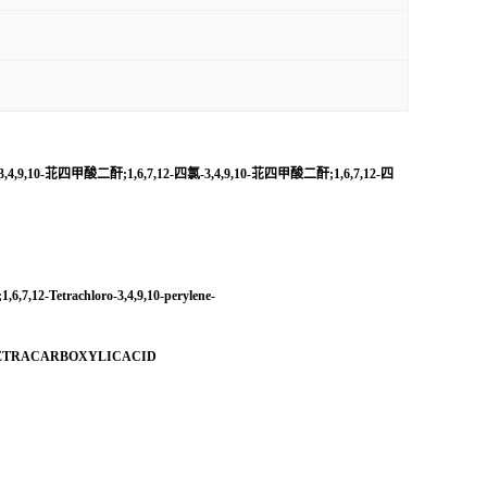
4,9,10-苝四甲酸二酐;1,6,7,12-四氯-3,4,9,10-苝四甲酸二酐;1,6,7,12-四
rachloro-3,4,9,10-perylene-
ETETRACARBOXYLICACID