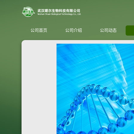
公司首页
公司介绍
公司动态