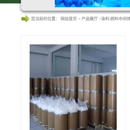
您当前的位置：
网站首页
>
产品展厅
>
染料/颜料中间