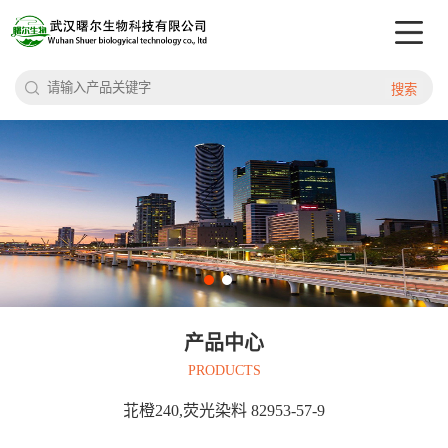
搜索
产品中心
PRODUCTS
苝橙240,荧光染料 82953-57-9