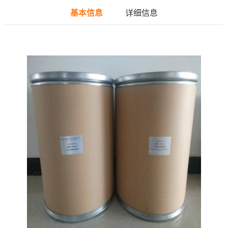
基本信息
详细信息