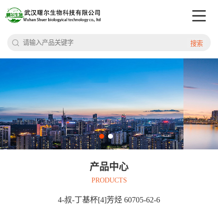
搜索
产品中心
PRODUCTS
4-叔-丁基杯[4]芳烃 60705-62-6