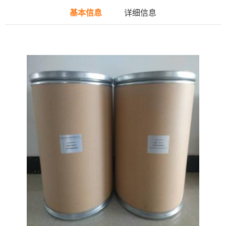
基本信息
详细信息