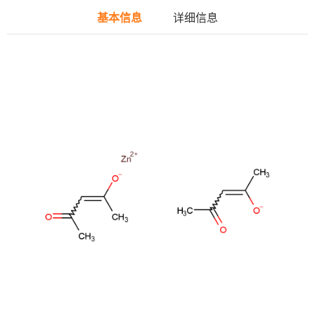
基本信息
详细信息