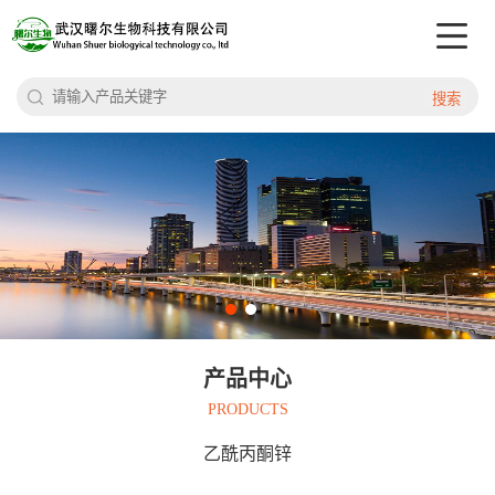
搜索
产品中心
PRODUCTS
乙酰丙酮锌