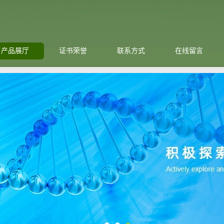
产品展厅
证书荣誉
联系方式
在线留言