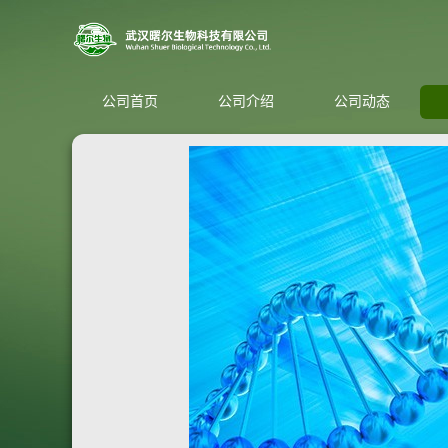
公司首页
公司介绍
公司动态