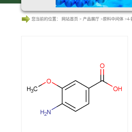
您当前的位置：
网站首页
>
产品展厅
>
原料中间体
>
4