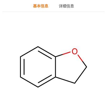
基本信息
详细信息