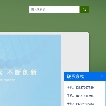
联系方式
手机：
13627207589
手机：
18571811296
手机：
13277972784