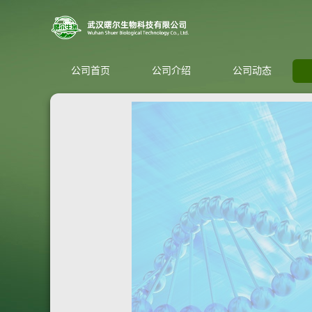
公司首页
公司介绍
公司动态