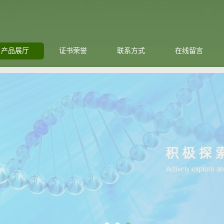
产品展厅
证书荣誉
联系方式
在线留言