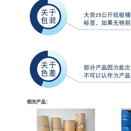
相关产品：