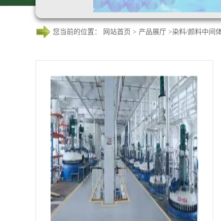
您当前的位置：
网站首页
>
产品展厅
>
染料/颜料中间