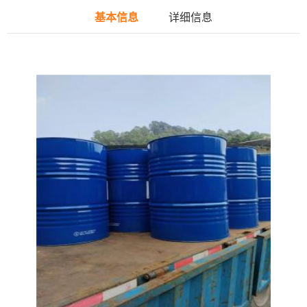
基本信息
详细信息