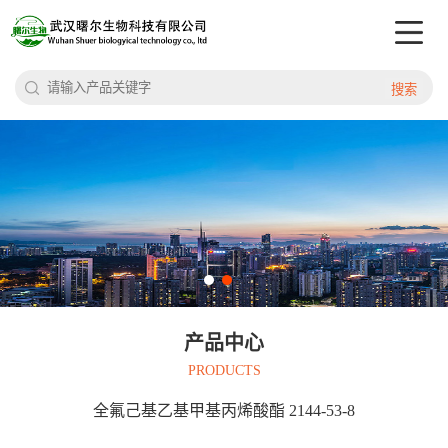
搜索
产品中心
PRODUCTS
全氟己基乙基甲基丙烯酸酯 2144-53-8