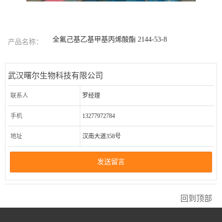
全氟己基乙基甲基丙烯酸酯 2144-53-8
产品名称：
武汉曙尔生物科技有限公司
联系人
罗经理
手机
13277972784
地址
汉南大道358号
发送留言
回到顶部