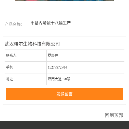
甲基丙烯酸十八酯生产
产品名称：
武汉曙尔生物科技有限公司
联系人
罗经理
手机
13277972784
地址
汉南大道358号
发送留言
回到顶部