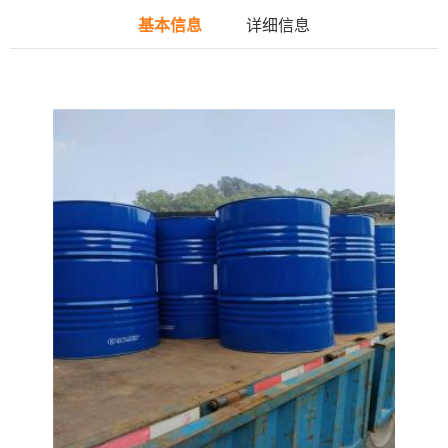
基本信息
详细信息