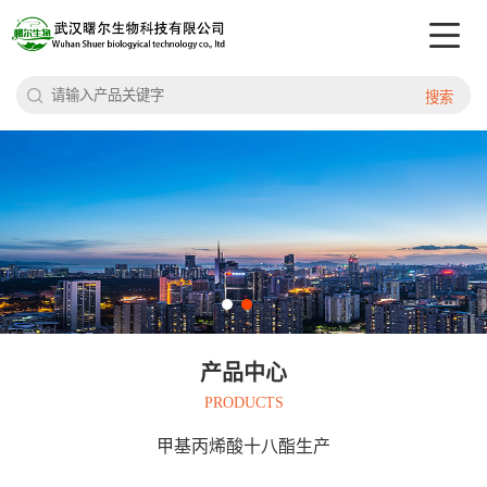
搜索
产品中心
PRODUCTS
甲基丙烯酸十八酯生产