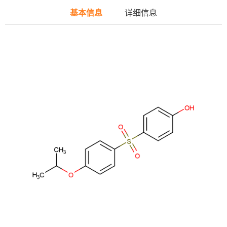
基本信息
详细信息