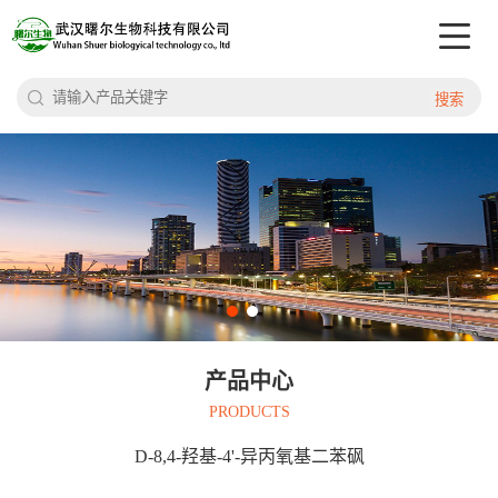
搜索
产品中心
PRODUCTS
D-8,4-羟基-4'-异丙氧基二苯砜