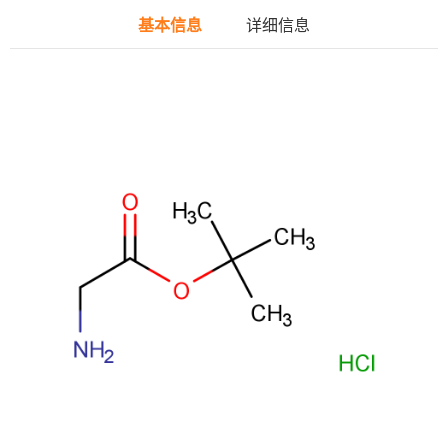
基本信息
详细信息