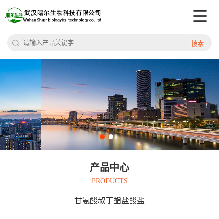
搜索
产品中心
PRODUCTS
甘氨酸叔丁酯盐酸盐