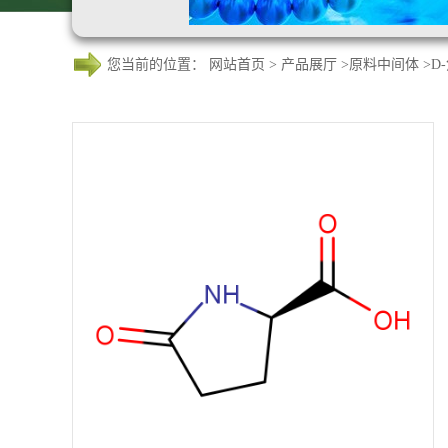
您当前的位置：
网站首页
>
产品展厅
>
原料中间体
>
D