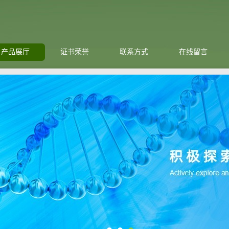
产品展厅
证书荣誉
联系方式
在线留言