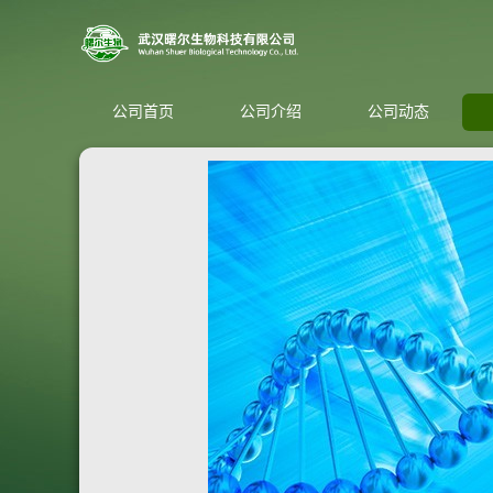
公司首页
公司介绍
公司动态