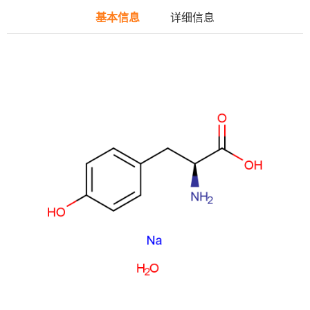
基本信息
详细信息