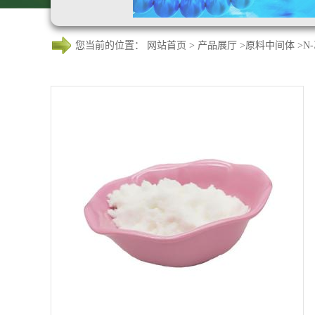
您当前的位置：
网站首页
>
产品展厅
>
原料中间体
>
N