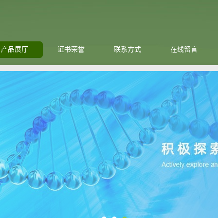
产品展厅
证书荣誉
联系方式
在线留言