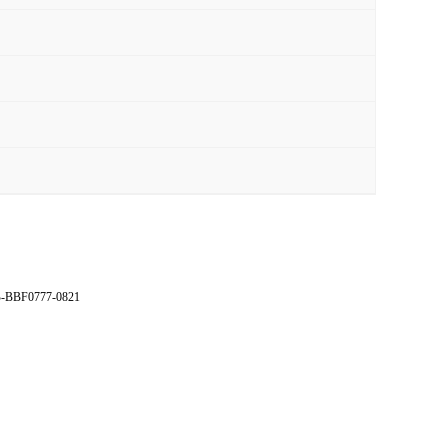
BBF0777-0821