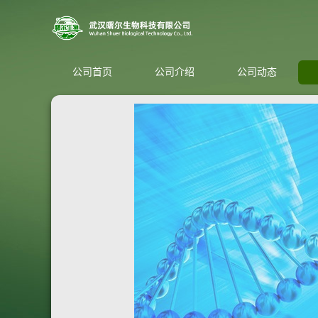
公司首页
公司介绍
公司动态