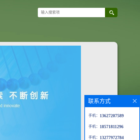
联系方式
手机：
13627207589
手机：
18571811296
手机：
13277972784