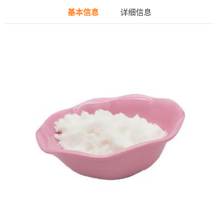
基本信息
详细信息