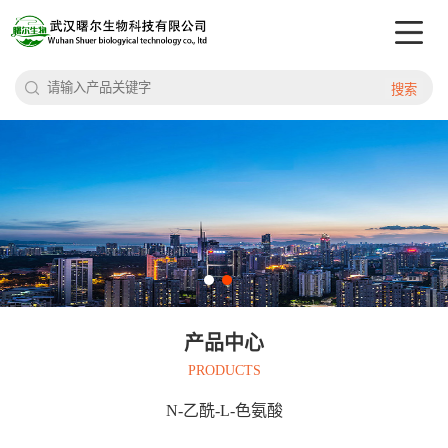
搜索
产品中心
PRODUCTS
N-乙酰-L-色氨酸