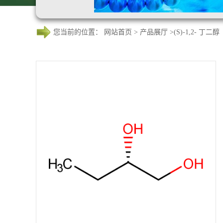
您当前的位置：
网站首页
>
产品展厅
>
(S)-1,2- 丁二醇