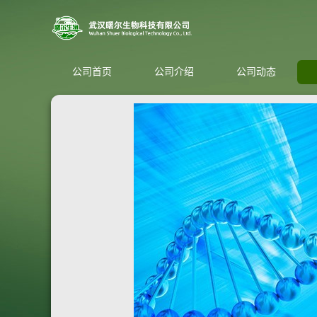
公司首页
公司介绍
公司动态