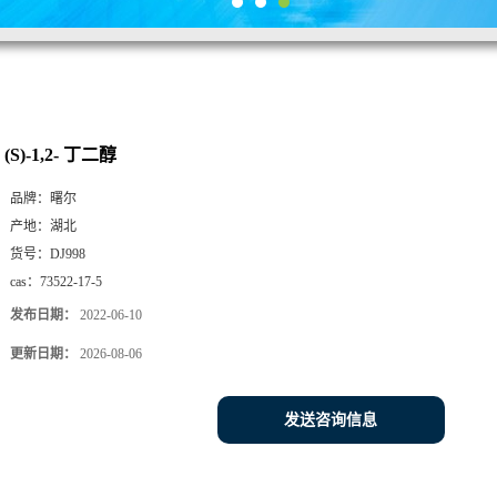
(S)-1,2- 丁二醇
品牌：
曙尔
产地：
湖北
货号：
DJ998
cas：
73522-17-5
发布日期：
2022-06-10
更新日期：
2026-08-06
发送咨询信息