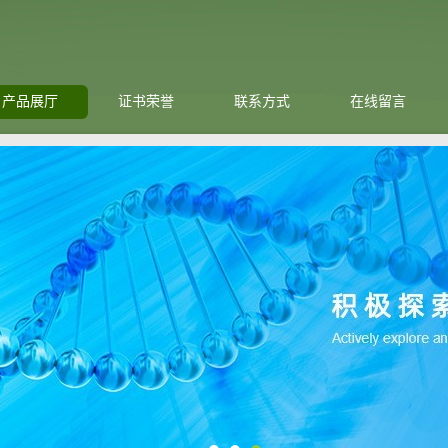
产品展厅
证书荣誉
联系方式
在线留言