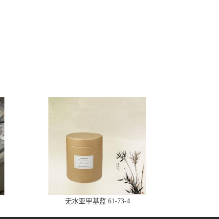
无水亚甲基蓝 61-73-4