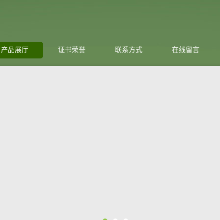
产品展厅
证书荣誉
联系方式
在线留言