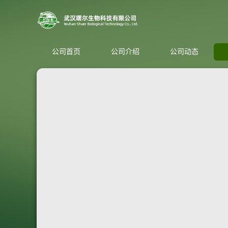
公司首页
公司介绍
公司动态