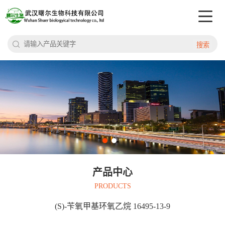
搜索
产品中心
PRODUCTS
(S)-苄氧甲基环氧乙烷 16495-13-9