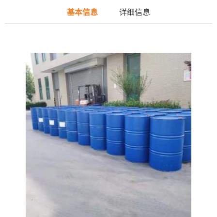
基本信息
详细信息