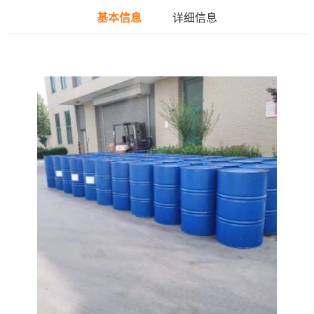
基本信息
详细信息