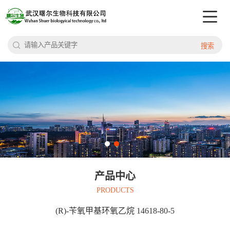
搜索
产品中心
PRODUCTS
(R)-苄氧甲基环氧乙烷 14618-80-5