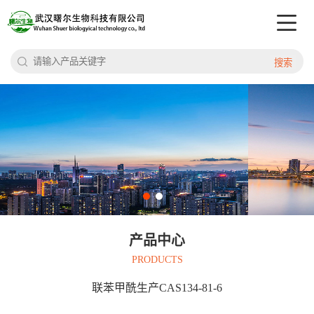
搜索
产品中心
PRODUCTS
联苯甲酰生产CAS134-81-6