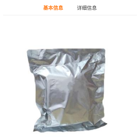
基本信息
详细信息