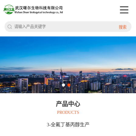
搜索
产品中心
PRODUCTS
3-全氟丁基丙醇生产