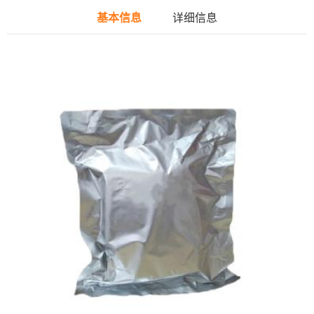
基本信息
详细信息