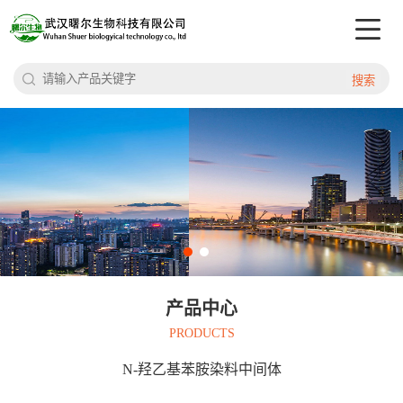
搜索
产品中心
PRODUCTS
N-羟乙基苯胺染料中间体