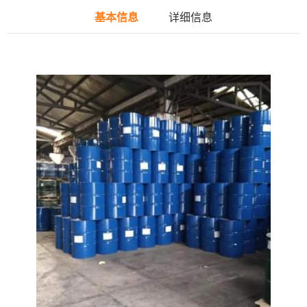
基本信息
详细信息