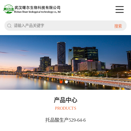
搜索
产品中心
PRODUCTS
托品酸生产529-64-6