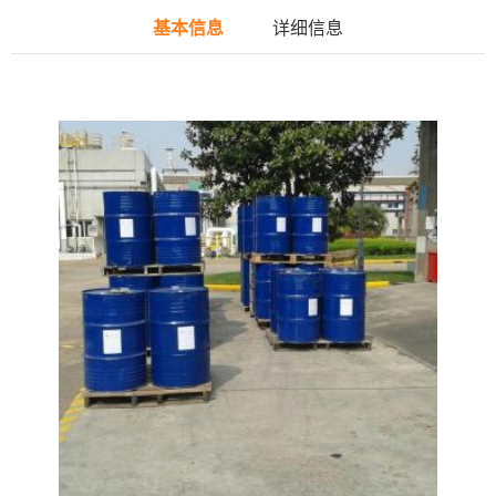
基本信息
详细信息