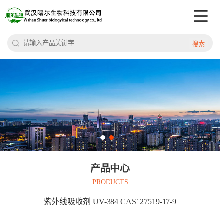
搜索
产品中心
PRODUCTS
紫外线吸收剂 UV-384 CAS127519-17-9