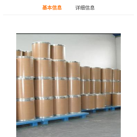
基本信息
详细信息