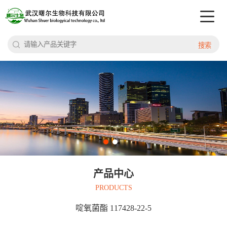
搜索
产品中心
PRODUCTS
啶氧菌酯 117428-22-5