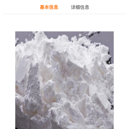
基本信息
详细信息