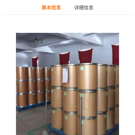
基本信息
详细信息