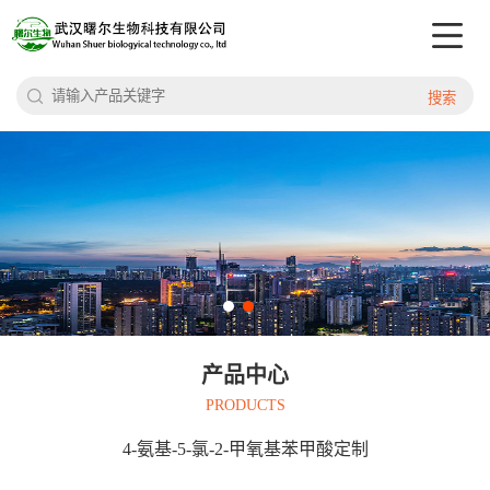
搜索
产品中心
PRODUCTS
4-氨基-5-氯-2-甲氧基苯甲酸定制