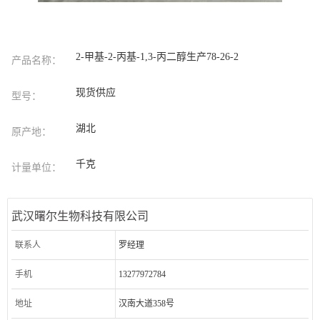
2-甲基-2-丙基-1,3-丙二醇生产78-26-2
产品名称：
现货供应
型号：
湖北
原产地：
千克
计量单位：
武汉曙尔生物科技有限公司
联系人
罗经理
手机
13277972784
地址
汉南大道358号