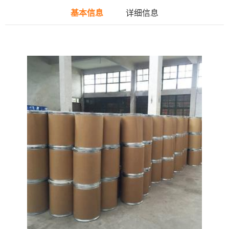
基本信息
详细信息