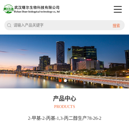
搜索
产品中心
PRODUCTS
2-甲基-2-丙基-1,3-丙二醇生产78-26-2