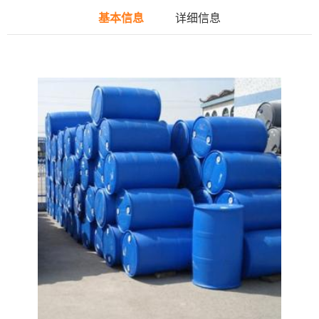
基本信息
详细信息