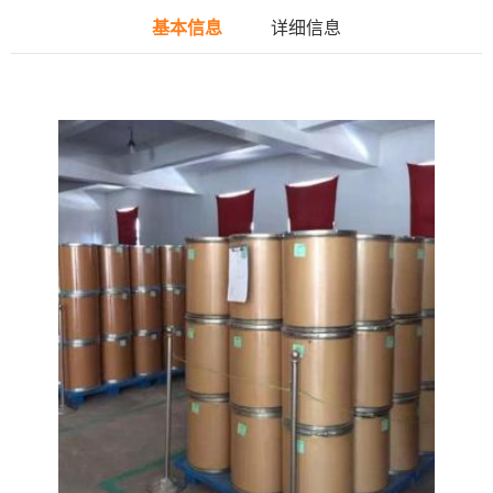
基本信息
详细信息