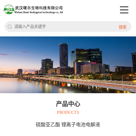
搜索
产品中心
PRODUCTS
硫酸亚乙酯 锂离子电池电解液