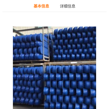
基本信息
详细信息