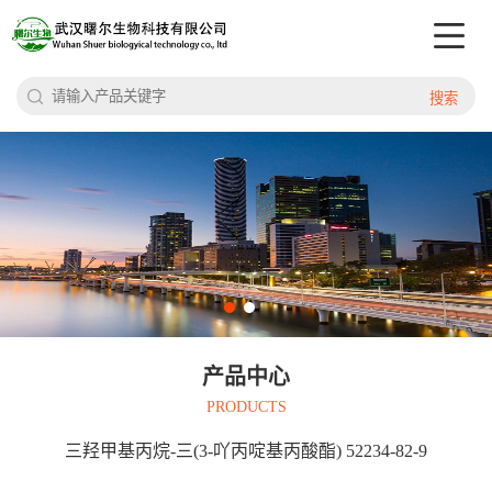
搜索
产品中心
PRODUCTS
三羟甲基丙烷-三(3-吖丙啶基丙酸酯) 52234-82-9