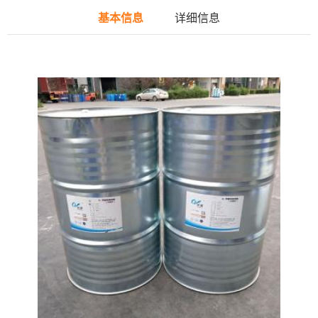
基本信息
详细信息