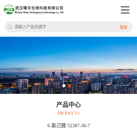
搜索
产品中心
PRODUCTS
6-氯己醛 52387-36-7