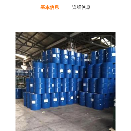
基本信息
详细信息