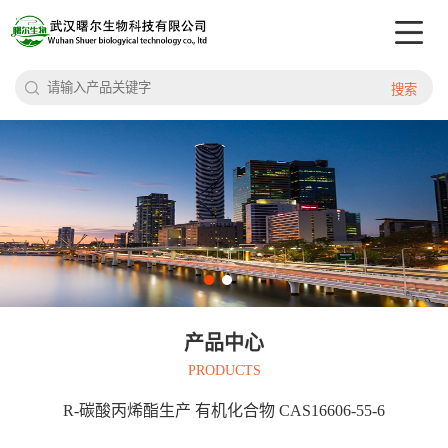
搜索
产品中心
PRODUCTS
R-碳酸丙烯酯生产 有机化合物 CAS16606-55-6