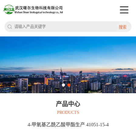
搜索
产品中心
PRODUCTS
4-甲氧基乙酰乙酸甲酯生产 41051-15-4