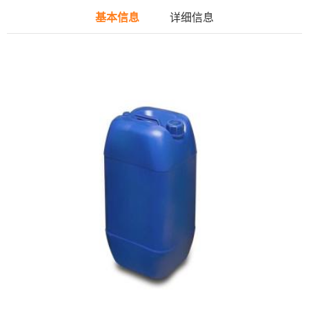
基本信息
详细信息