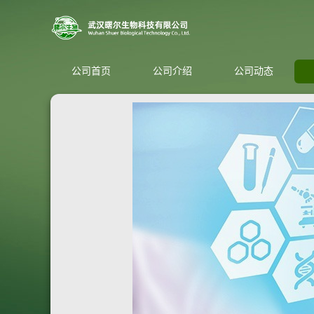
公司首页
公司介绍
公司动态