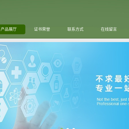
产品展厅
证书荣誉
联系方式
在线留言