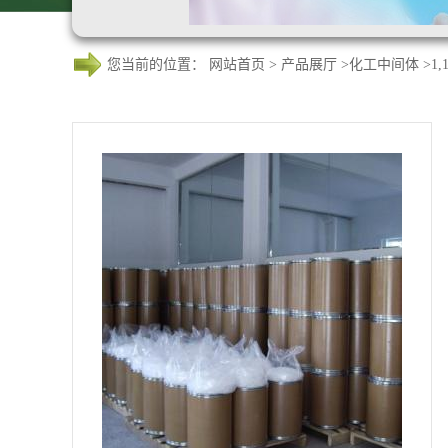
您当前的位置：
网站首页
>
产品展厅
>
化工中间体
>
1,