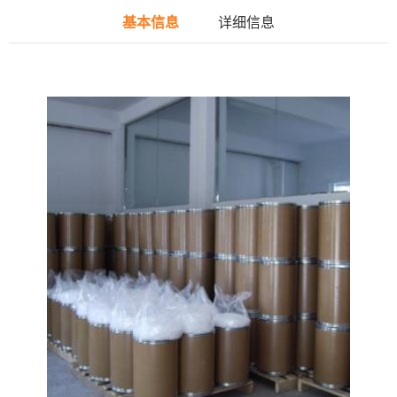
基本信息
详细信息