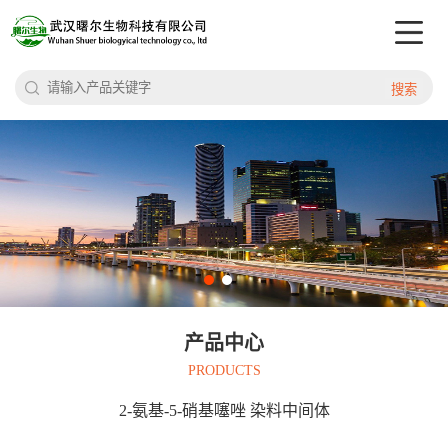
搜索
产品中心
PRODUCTS
2-氨基-5-硝基噻唑 染料中间体