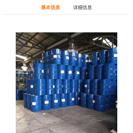
基本信息
详细信息