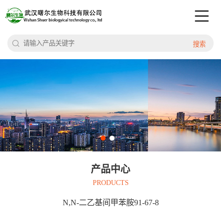
搜索
产品中心
PRODUCTS
N,N-二乙基间甲苯胺91-67-8