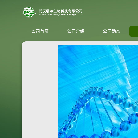
公司首页
公司介绍
公司动态