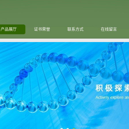
产品展厅
证书荣誉
联系方式
在线留言