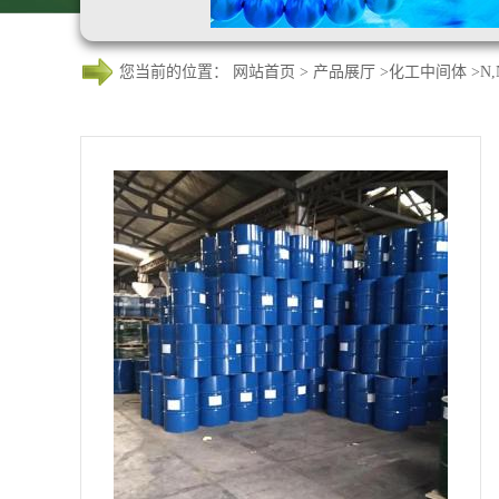
您当前的位置：
网站首页
>
产品展厅
>
化工中间体
>
N