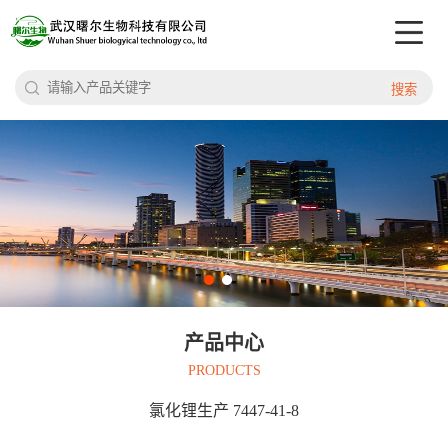
搜索
产品中心
PRODUCTS
氯化锂生产 7447-41-8