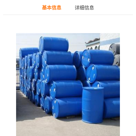
基本信息
详细信息