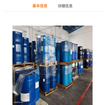
基本信息
详细信息