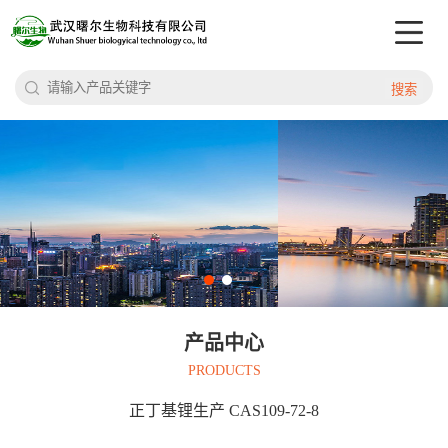
搜索
产品中心
PRODUCTS
正丁基锂生产 CAS109-72-8