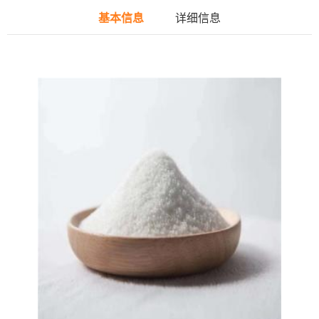
基本信息
详细信息