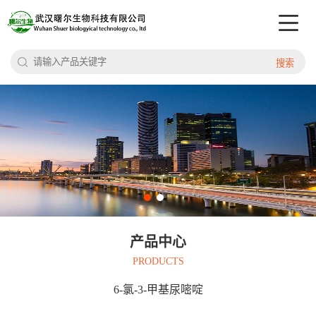
搜索
产品中心
PRODUCTS
6-氯-3-甲基尿嘧啶