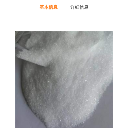
基本信息
详细信息