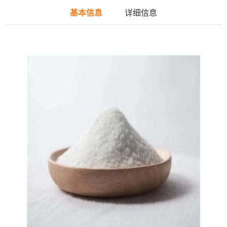
基本信息
详细信息