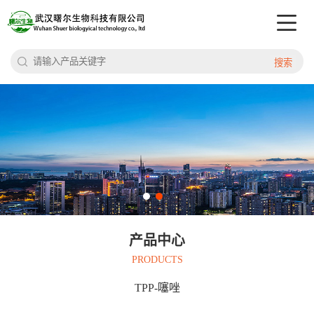
搜索
产品中心
PRODUCTS
TPP-噻唑