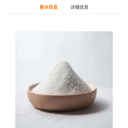
基本信息
详细信息