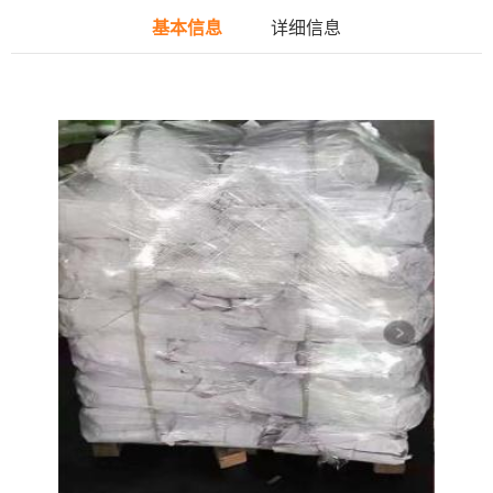
基本信息
详细信息